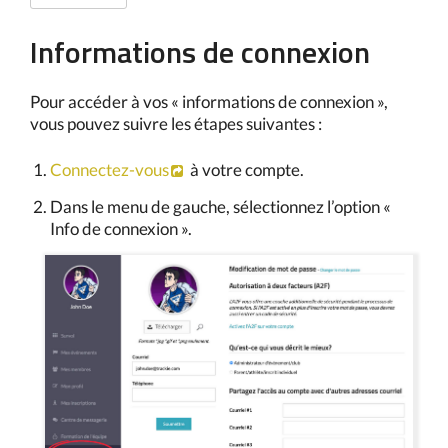
Informations de connexion
Pour accéder à vos « informations de connexion »,
vous pouvez suivre les étapes suivantes :
Connectez-vous
à votre compte.
Dans le menu de gauche, sélectionnez l’option «
Info de connexion ».