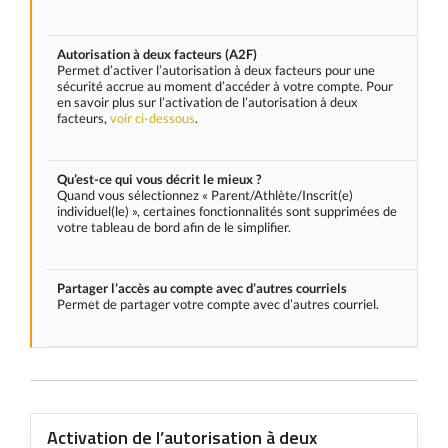
Autorisation à deux facteurs (A2F)
Permet d’activer l’autorisation à deux facteurs pour une
sécurité accrue au moment d’accéder à votre compte. Pour
en savoir plus sur l’activation de l’autorisation à deux
facteurs,
voir ci-dessous
.
Qu’est-ce qui vous décrit le mieux ?
Quand vous sélectionnez « Parent/Athlète/Inscrit(e)
individuel(le) », certaines fonctionnalités sont supprimées de
votre tableau de bord afin de le simplifier.
Partager l’accès au compte avec d’autres courriels
Permet de partager votre compte avec d’autres courriel.
Activation de l’autorisation à deux