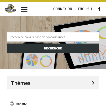
CONNEXION
ENGLISH
RECHERCHE
Thèmes
Imprimer