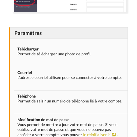
Paramètres
Télécharger
Permet de télécharger une photo de profil.
Courriel
L’adresse courriel utilisée pour se connecter à votre compte.
Téléphone
Permet de saisir un numéro de téléphone lié à votre compte.
Modification de mot de passe
Vous permet de mettre à jour votre mot de passe. Si vous
oubliez votre mot de passe et que vous ne pouvez pas
accéder à votre compte, vous pouvez
le réinitialiser ici
.