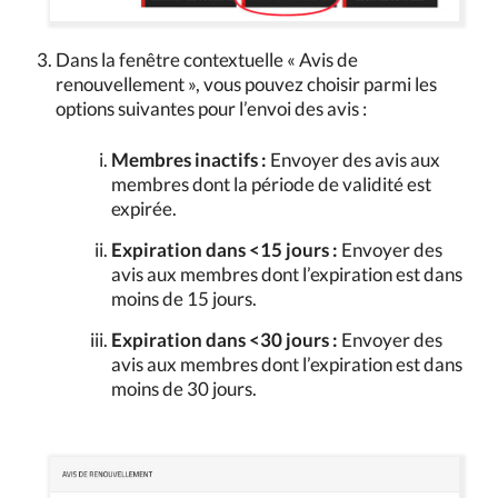
Dans la fenêtre contextuelle « Avis de
renouvellement », vous pouvez choisir parmi les
options suivantes pour l’envoi des avis :
Membres inactifs :
Envoyer des avis aux
membres dont la période de validité est
expirée.
Expiration dans <15 jours :
Envoyer des
avis aux membres dont l’expiration est dans
moins de 15 jours.
Expiration dans <30 jours :
Envoyer des
avis aux membres dont l’expiration est dans
moins de 30 jours.