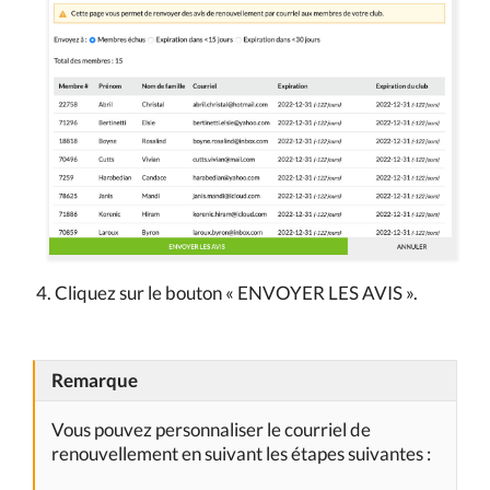
Cliquez sur le bouton « ENVOYER LES AVIS ».
Remarque
Vous pouvez personnaliser le courriel de
renouvellement en suivant les étapes suivantes :