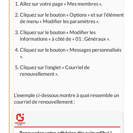
Allez sur votre page « Mes membres ».
Cliquez sur le bouton « Options » et sur l’élément
de menu « Modifier les paramètres ».
Cliquez sur le bouton « Modifier les
informations » à côté de « 01 : Généraux ».
Cliquez sur le bouton « Messages personnalisés
».
Cliquez sur l’onglet « Courriel de
renouvellement ».
L’exemple ci-dessous montre à quoi ressemble un
courriel de renouvellement :