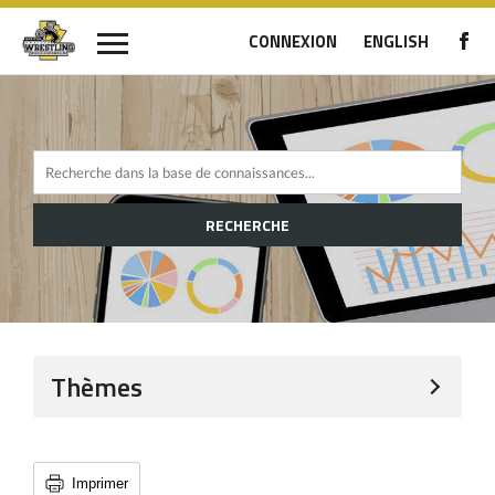
CONNEXION
ENGLISH
RECHERCHE
Thèmes
Imprimer