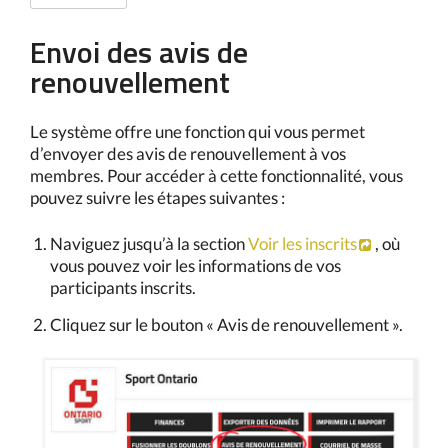
Envoi des avis de
renouvellement
Le système offre une fonction qui vous permet
d’envoyer des avis de renouvellement à vos
membres. Pour accéder à cette fonctionnalité, vous
pouvez suivre les étapes suivantes :
Naviguez jusqu’à la section
Voir les inscrits
, où
vous pouvez voir les informations de vos
participants inscrits.
Cliquez sur le bouton « Avis de renouvellement ».