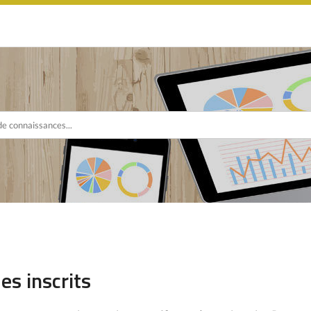
es inscrits