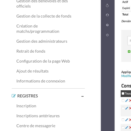
Gestion des bénévoles et des
officiels
Gestion de la collecte de fonds
Création de
matchs/programmation
Gestion des administrateurs
Retrait de fonds
Configuration de la page Web
Ajout de résultats
Informations de connexion
REGISTRES
Inscription
Inscriptions antérieures
Centre de messagerie