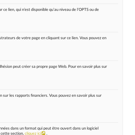
r ce lien, qui n’est disponible qu’au niveau de l’OPTS ou de
strateurs de votre page en cliquant sur ce lien. Vous pouvez en
ésion peut créer sa propre page Web. Pour en savoir plus sur
n sur les rapports financiers. Vous pouvez en savoir plus sur
nnées dans un format qui peut être ouvert dans un logiciel
 cette section,
cliquez ici
.