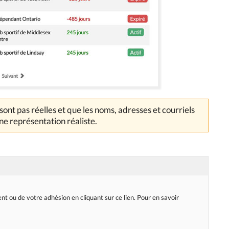
ont pas réelles et que les noms, adresses et courriels
e représentation réaliste.
ou de votre adhésion en cliquant sur ce lien. Pour en savoir