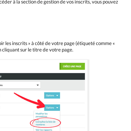
éder à la section de gestion de vos inscrits, vous pouvez
oir les inscrits » à côté de votre page (étiqueté comme «
cliquant sur le titre de votre page.