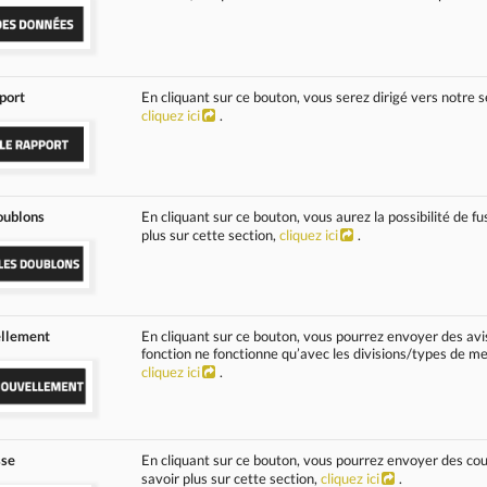
port
En cliquant sur ce bouton, vous serez dirigé vers notre s
cliquez ici
.
oublons
En cliquant sur ce bouton, vous aurez la possibilité de 
plus sur cette section,
cliquez ici
.
ellement
En cliquant sur ce bouton, vous pourrez envoyer des av
fonction ne fonctionne qu’avec les divisions/types de me
cliquez ici
.
sse
En cliquant sur ce bouton, vous pourrez envoyer des cour
savoir plus sur cette section,
cliquez ici
.