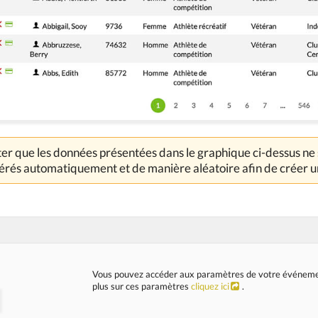
ter que les données présentées dans le graphique ci-dessus ne s
érés automatiquement et de manière aléatoire afin de créer un
Vous pouvez accéder aux paramètres de votre événement 
plus sur ces paramètres
cliquez ici
.