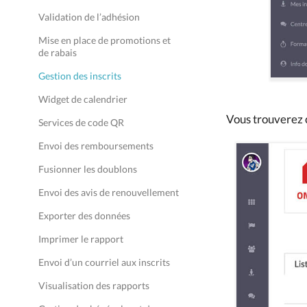
Validation de l’adhésion
Mise en place de promotions et
de rabais
Gestion des inscrits
Widget de calendrier
Vous trouverez c
Services de code QR
Envoi des remboursements
Fusionner les doublons
Envoi des avis de renouvellement
Exporter des données
Imprimer le rapport
Envoi d’un courriel aux inscrits
Visualisation des rapports