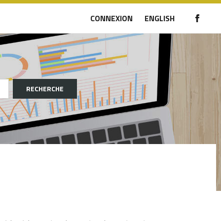
CONNEXION
ENGLISH
RECHERCHE