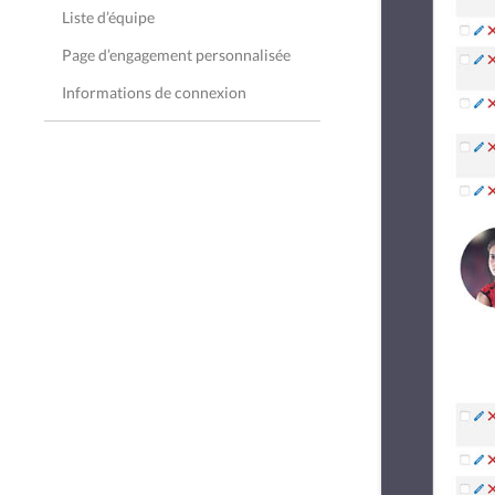
Liste d’équipe
Page d’engagement personnalisée
Informations de connexion