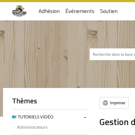
Adhésion
Événements
Soutien
Thèmes
Imprimer
TUTORIELS VIDÉO
Gestion d
Administrateurs