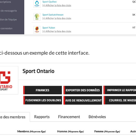
i-dessous un exemple de cette interface.