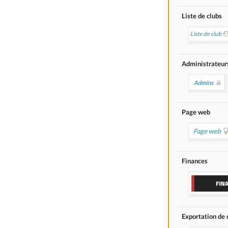
Liste de clubs
Administrateur
Page web
Finances
Exportation de