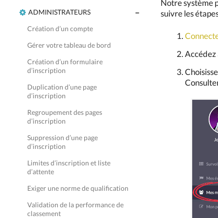
Notre système pe
ADMINISTRATEURS
suivre les étapes
Création d’un compte
Connecte
Gérer votre tableau de bord
Accédez 
Création d’un formulaire
d’inscription
Choisisse
Consulter
Duplication d’une page
d’inscription
Regroupement des pages
d’inscription
Suppression d’une page
d’inscription
Limites d’inscription et liste
d’attente
Exiger une norme de qualification
Validation de la performance de
classement